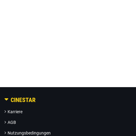
CINESTAR
Karriere
AGB
Nutzungsbedingungen