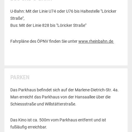
U-Bahn: Mit der Linie U74 oder U76 bis Haltestelle "Löricker
Straße",
Bus: Mit der Linie 828 bis "Löricker Straße"
Fahrpläne des ÖPNV finden Sie unter
www.rheinbahn.de
PARKEN
Das Parkhaus befindet sich auf der Marlene-Dietrich-Str. 4a.
Man erreicht das Parkhaus von der Hansaallee über die
Schiessstraße und Willstätterstraße.
Das Kino ist ca. 500m vom Parkhaus entfernt und ist
fußläufig erreichbar.