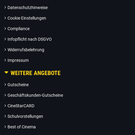
Datenschutzhinweise
Cookie Einstellungen
Compliance
Infopflicht nach DSGVO
Widerrufsbelehrung
Impressum
WEITERE ANGEBOTE
Gutscheine
Geschäftskunden-Gutscheine
CineStarCARD
Schulvorstellungen
Best of Cinema