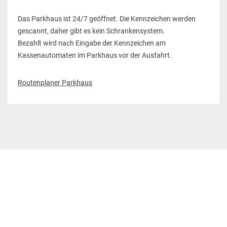
Das Parkhaus ist 24/7 geöffnet. Die Kennzeichen werden
gescannt, daher gibt es kein Schrankensystem.
Bezahlt wird nach Eingabe der Kennzeichen am
Kassenautomaten im Parkhaus vor der Ausfahrt.
Routenplaner Parkhaus