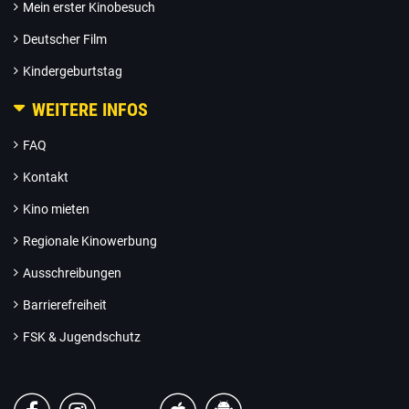
Mein erster Kinobesuch
Deutscher Film
Kindergeburtstag
WEITERE INFOS
FAQ
Kontakt
Kino mieten
Regionale Kinowerbung
Ausschreibungen
Barrierefreiheit
FSK & Jugendschutz