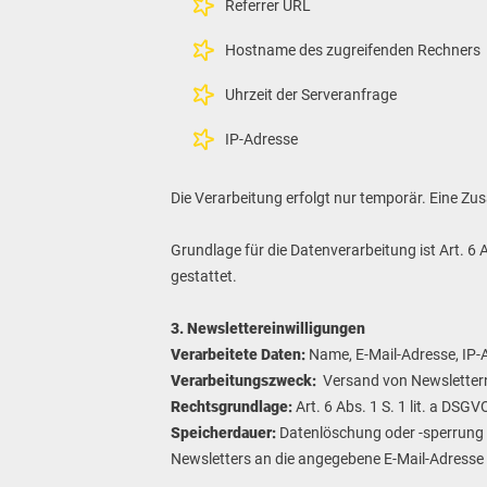
Referrer URL
Hostname des zugreifenden Rechners
Uhrzeit der Serveranfrage
IP-Adresse
Die Verarbeitung erfolgt nur temporär. Eine 
Grundlage für die Datenverarbeitung ist Art. 6 
gestattet.
3. Newslettereinwilligungen
Verarbeitete Daten:
Name, E-Mail-Adresse, IP-
Verarbeitungszweck:
Versand von Newslettern 
Rechtsgrundlage:
Art. 6 Abs. 1 S. 1 lit. a DSGV
Speicherdauer:
Datenlöschung oder -sperrung 
Newsletters an die angegebene E-Mail-Adresse