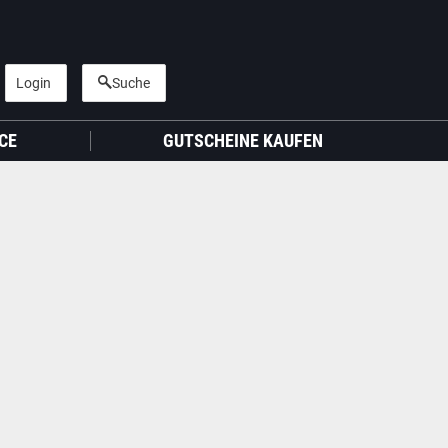
Login
Suche
CE
GUTSCHEINE KAUFEN