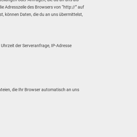
e Adresszeile des Browsers von “http://” auf
st, können Daten, die du an uns übermittelst,
Uhrzeit der Serveranfrage, IP-Adresse
ateien, die Ihr Browser automatisch an uns