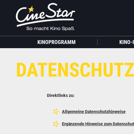
KINOPROGRAMM
KINO-
DATENSCHUTZ
Direktlinks zu:
Allgemeine Datenschutzhinweise
Ergänzende Hinweise zum Datenschu