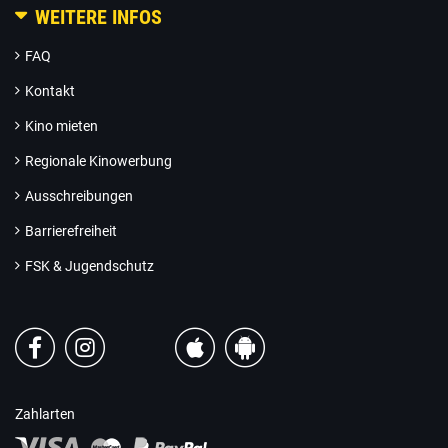
WEITERE INFOS
FAQ
Kontakt
Kino mieten
Regionale Kinowerbung
Ausschreibungen
Barrierefreiheit
FSK & Jugendschutz
Zahlarten