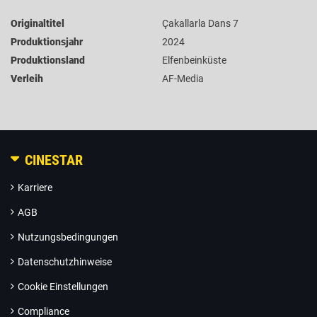
Originaltitel
Çakallarla Dans 7
Produktionsjahr
2024
Produktionsland
Elfenbeinküste
Verleih
AF-Media
CINESTAR
Karriere
AGB
Nutzungsbedingungen
Datenschutzhinweise
Cookie Einstellungen
Compliance