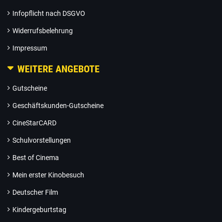
Infopflicht nach DSGVO
Widerrufsbelehrung
Impressum
WEITERE ANGEBOTE
Gutscheine
Geschäftskunden-Gutscheine
CineStarCARD
Schulvorstellungen
Best of Cinema
Mein erster Kinobesuch
Deutscher Film
Kindergeburtstag