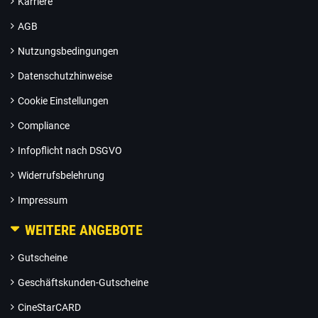
Karriere
AGB
Nutzungsbedingungen
Datenschutzhinweise
Cookie Einstellungen
Compliance
Infopflicht nach DSGVO
Widerrufsbelehrung
Impressum
WEITERE ANGEBOTE
Gutscheine
Geschäftskunden-Gutscheine
CineStarCARD