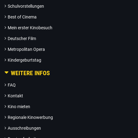
Schulvorstellungen
Best of Cinema
Mein erster Kinobesuch
Deutscher Film
Metropolitan Opera
Kindergeburtstag
WEITERE INFOS
FAQ
Kontakt
Kino mieten
Regionale Kinowerbung
Ausschreibungen