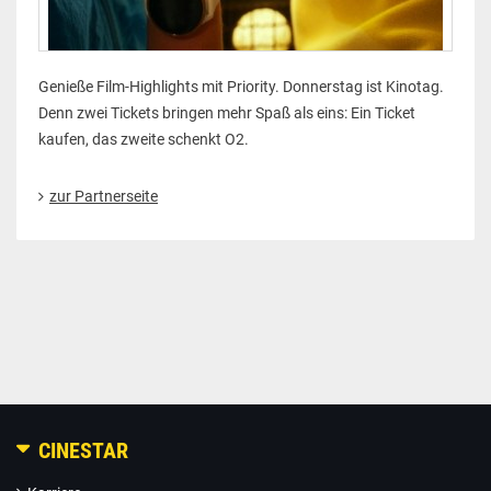
Genieße Film-Highlights mit Priority. Donnerstag ist Kinotag.
Denn zwei Tickets bringen mehr Spaß als eins: Ein Ticket
kaufen, das zweite schenkt O2.
zur Partnerseite
CINESTAR