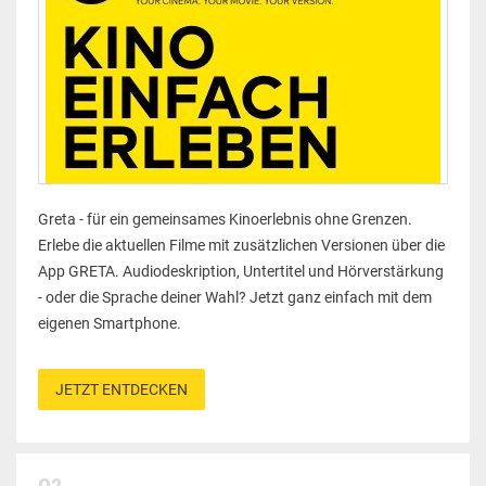
Greta - für ein gemeinsames Kinoerlebnis ohne Grenzen.
Erlebe die aktuellen Filme mit zusätzlichen Versionen über die
App GRETA. Audiodeskription, Untertitel und H
ö
rverstärkung
- oder die Sprache deiner Wahl? Jetzt ganz einfach mit dem
eigenen Smartphone.
JETZT ENTDECKEN