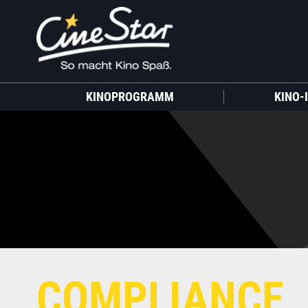
KINOPROGRAMM
KINO-
COMPLIANCE