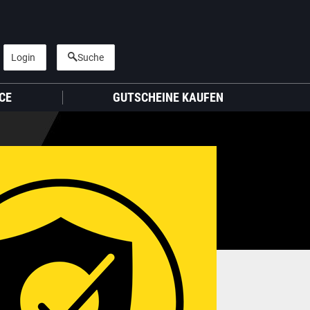
Login
Suche
CE
GUTSCHEINE KAUFEN