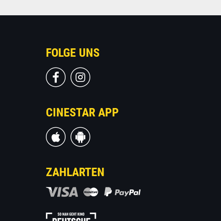
FOLGE UNS
CINESTAR APP
ZAHLARTEN