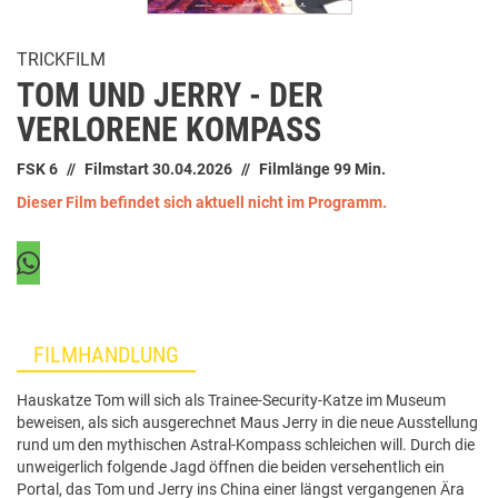
TRICKFILM
TOM UND JERRY - DER
VERLORENE KOMPASS
FSK 6
Filmstart 30.04.2026
Filmlänge 99 Min.
Dieser Film befindet sich aktuell nicht im Programm.
FILMHANDLUNG
Hauskatze Tom will sich als Trainee-Security-Katze im Museum
beweisen, als sich ausgerechnet Maus Jerry in die neue Ausstellung
rund um den mythischen Astral-Kompass schleichen will. Durch die
unweigerlich folgende Jagd öffnen die beiden versehentlich ein
Portal, das Tom und Jerry ins China einer längst vergangenen Ära