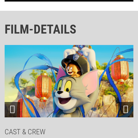
FILM-DETAILS
CAST & CREW