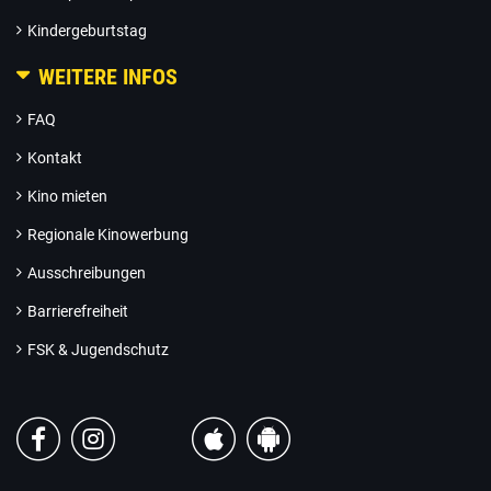
Kindergeburtstag
WEITERE INFOS
FAQ
Kontakt
Kino mieten
Regionale Kinowerbung
Ausschreibungen
Barrierefreiheit
FSK & Jugendschutz