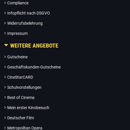
Compliance
Infopflicht nach DSGVO
Widerrufsbelehrung
Impressum
WEITERE ANGEBOTE
Gutscheine
Geschäftskunden-Gutscheine
CineStarCARD
Schulvorstellungen
Best of Cinema
Mein erster Kinobesuch
Deutscher Film
Metropolitan Opera