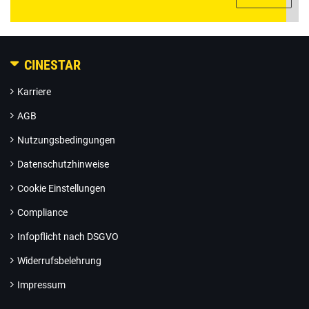
CINESTAR
Karriere
AGB
Nutzungsbedingungen
Datenschutzhinweise
Cookie Einstellungen
Compliance
Infopflicht nach DSGVO
Widerrufsbelehrung
Impressum