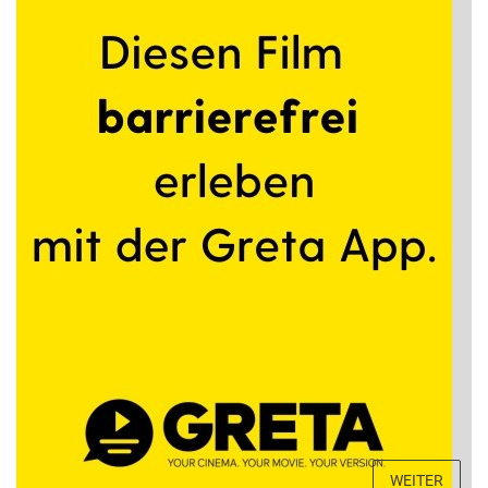
WEITER