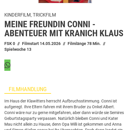
KINDERFILM, TRICKFILM
MEINE FREUNDIN CONNI -
ABENTEUER MIT KRANICH KLAUS
FSK 0
Filmstart 14.05.2026
Filmlänge 78 Min.
Spielwoche 13
FILMHANDLUNG
Im Haus der Klawitters herrscht Aufbruchsstimmung. Conni ist
aufgeregt. Ihre Eltern fahren mit ihrem Bruder zu Onkel Albert.
Conni wäre nur zu gerne mitgefahren, aber dann würde sie Semires
Geburtstagsparty verpassen. Natürlich bleiben Conni und Kater
Mau nicht allein zu Hause, denn Opa Willi ist gekommen und Anna