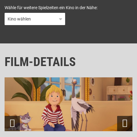
Wähle für weitere Spielzeiten ein Kino in der Nähe:
FILM-DETAILS