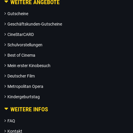
WEITERE ANGEBOTE
Gutscheine
Geschäftskunden-Gutscheine
CineStarCARD
Schulvorstellungen
Best of Cinema
Mein erster Kinobesuch
Deutscher Film
Metropolitan Opera
Kindergeburtstag
WEITERE INFOS
FAQ
Kontakt