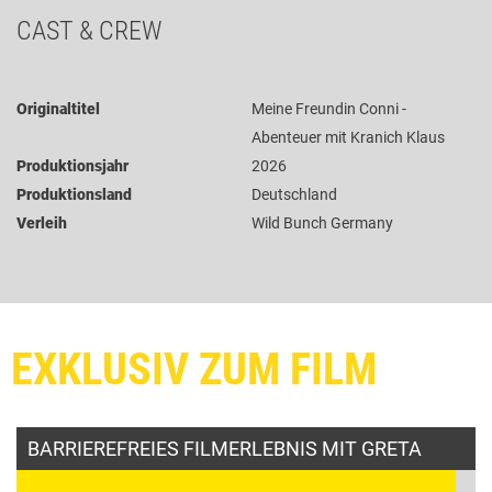
CAST & CREW
Originaltitel
Meine Freundin Conni -
Abenteuer mit Kranich Klaus
Produktionsjahr
2026
Produktionsland
Deutschland
Verleih
Wild Bunch Germany
EXKLUSIV ZUM FILM
BARRIEREFREIES FILMERLEBNIS MIT GRETA