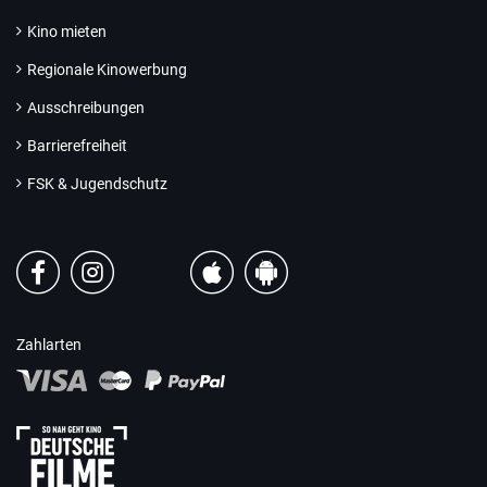
Kino mieten
Regionale Kinowerbung
Ausschreibungen
Barrierefreiheit
FSK & Jugendschutz
Zahlarten