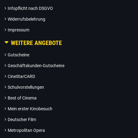
Infopflicht nach DSGVO
Widerrufsbelehrung
Impressum
WEITERE ANGEBOTE
Gutscheine
Geschäftskunden-Gutscheine
CineStarCARD
Schulvorstellungen
Best of Cinema
Mein erster Kinobesuch
Deutscher Film
Metropolitan Opera