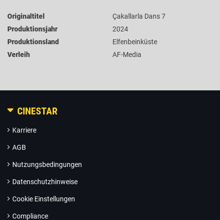
Originaltitel
Çakallarla Dans 7
Produktionsjahr
2024
Produktionsland
Elfenbeinküste
Verleih
AF-Media
CINESTAR
Karriere
AGB
Nutzungsbedingungen
Datenschutzhinweise
Cookie Einstellungen
Compliance