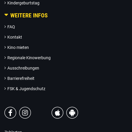
Kindergeburtstag
WEITERE INFOS
FAQ
Kontakt
Kino mieten
Regionale Kinowerbung
Ausschreibungen
Barrierefreiheit
FSK & Jugendschutz