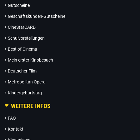
Gutscheine
Geschäftskunden-Gutscheine
CineStarCARD
Schulvorstellungen
Best of Cinema
Mein erster Kinobesuch
Deutscher Film
Metropolitan Opera
Kindergeburtstag
WEITERE INFOS
FAQ
Kontakt
Kino mieten