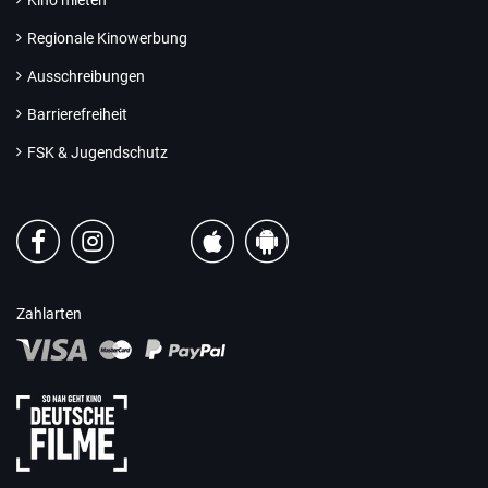
Regionale Kinowerbung
Ausschreibungen
Barrierefreiheit
FSK & Jugendschutz
Zahlarten