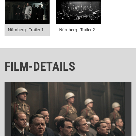
Nürnberg - Trailer 1
Nürnberg - Trailer 2
FILM-DETAILS