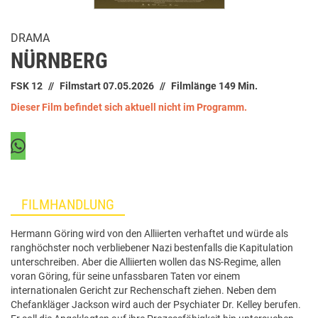
DRAMA
NÜRNBERG
FSK 12
Filmstart 07.05.2026
Filmlänge 149 Min.
Dieser Film befindet sich aktuell nicht im Programm.
FILMHANDLUNG
Hermann Göring wird von den Alliierten verhaftet und würde als
ranghöchster noch verbliebener Nazi bestenfalls die Kapitulation
unterschreiben. Aber die Alliierten wollen das NS-Regime, allen
voran Göring, für seine unfassbaren Taten vor einem
internationalen Gericht zur Rechenschaft ziehen. Neben dem
Chefankläger Jackson wird auch der Psychiater Dr. Kelley berufen.