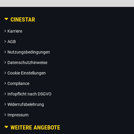
CINESTAR
Karriere
AGB
Nutzungsbedingungen
Datenschutzhinweise
Cookie Einstellungen
Compliance
Infopflicht nach DSGVO
Widerrufsbelehrung
Impressum
WEITERE ANGEBOTE