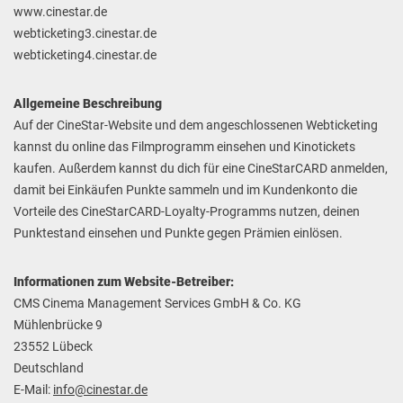
www.cinestar.de
webticketing3.cinestar.de
webticketing4.cinestar.de
Allgemeine Beschreibung
Auf der CineStar-Website und dem angeschlossenen Webticketing
kannst du online das Filmprogramm einsehen und Kinotickets
kaufen. Außerdem kannst du dich für eine CineStarCARD anmelden,
damit bei Einkäufen Punkte sammeln und im Kundenkonto die
Vorteile des CineStarCARD-Loyalty-Programms nutzen, deinen
Punktestand einsehen und Punkte gegen Prämien einlösen.
Informationen zum Website-Betreiber:
CMS Cinema Management Services GmbH & Co. KG
Mühlenbrücke 9
23552 Lübeck
Deutschland
E-Mail:
info@cinestar.de