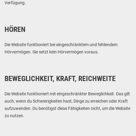
Verfügung.
HÖREN
Die Website funktioniert bei eingeschränktem und fehlendem
Hörvermögen. Sie setzt kein Hörvermögen voraus.
BEWEGLICHKEIT, KRAFT, REICHWEITE
Die Website funktioniert mit eingeschränkter Beweglichkeit. Das gilt
auch, wenn du Schwierigkeiten hast, Dinge zu erreichen oder Kraft
aufzuwenden. Du benötigst diese Fähigkeiten nicht, um die Website
zu nutzen.