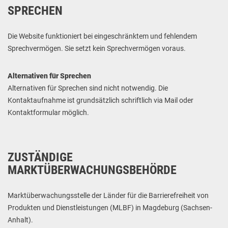
SPRECHEN
Die Website funktioniert bei eingeschränktem und fehlendem
Sprechvermögen. Sie setzt kein Sprechvermögen voraus.
Alternativen für Sprechen
Alternativen für Sprechen sind nicht notwendig. Die
Kontaktaufnahme ist grundsätzlich schriftlich via Mail oder
Kontaktformular möglich.
ZUSTÄNDIGE
MARKTÜBERWACHUNGSBEHÖRDE
Marktüberwachungsstelle der Länder für die Barrierefreiheit von
Produkten und Dienstleistungen (MLBF) in Magdeburg (Sachsen-
Anhalt).