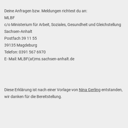
Deine Anfragen bzw. Meldungen richtest du an:
MLBF
c/o Ministerium für Arbeit, Soziales, Gesundheit und Gleichstellung
Sachsen-Anhalt
Postfach 39 11 55
39135 Magdeburg
Telefon: 0391 567 6970
E- Mail: MLBF(at)ms.sachsen-anhalt.de
Diese Erklärung ist nach einer Vorlage von
Nina Gerling
entstanden,
wir danken für die Bereitstellung.