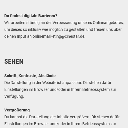
Du findest digitale Barrieren?
Wir arbeiten ständig an der Verbesserung unseres Onlineangebotes,
um dieses so inklusiv wie möglich zu gestalten und freuen uns über
deinen Input an onlinemarketing@cinestar.de.
SEHEN
Schrift, Kontraste, Abstände
Die Darstellung in der Website ist anpassbar. Dir stehen dafür
Einstellungen im Browser und/oder in Ihrem Betriebssystem zur
Verfügung.
Vergrößerung
Du kannst die Darstellung der Inhalte vergrößern. Dir stehen dafür
Einstellungen im Browser und/oder in Ihrem Betriebssystem zur