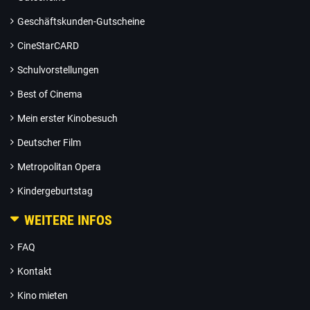
Geschäftskunden-Gutscheine
CineStarCARD
Schulvorstellungen
Best of Cinema
Mein erster Kinobesuch
Deutscher Film
Metropolitan Opera
Kindergeburtstag
WEITERE INFOS
FAQ
Kontakt
Kino mieten