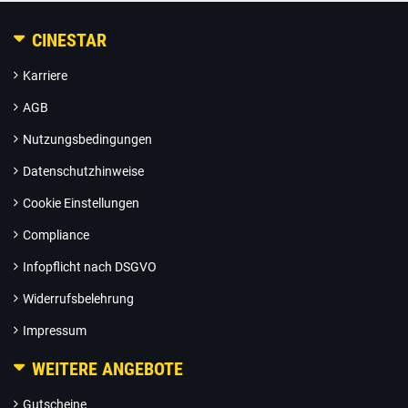
CINESTAR
Karriere
AGB
Nutzungsbedingungen
Datenschutzhinweise
Cookie Einstellungen
Compliance
Infopflicht nach DSGVO
Widerrufsbelehrung
Impressum
WEITERE ANGEBOTE
Gutscheine