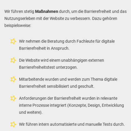
Wir führen stetig
Maßnahmen
durch, um die Barrierefreiheit und das
Nutzungserleben mit der Website zu verbessern. Dazu gehören
beispielsweise:
Wir nehmen die Beratung durch Fachleute für digitale
Barrierefreiheit in Anspruch.
Die Website wird einem unabhängigen externen
Barrierefreiheitstest unterzogen.
Mitarbeitende wurden und werden zum Thema digitale
Barrierefreiheit sensibilisiert und geschult.
Anforderungen der Barrierefreiheit wurden in relevante
interne Prozesse integriert (Konzepte, Design, Entwicklung
und weitere).
Wir führen intern automatisierte und manuelle Tests durch.