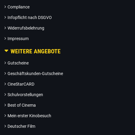
Compliance
Infopflicht nach DSGVO
Widerrufsbelehrung
Impressum
WEITERE ANGEBOTE
Gutscheine
Geschäftskunden-Gutscheine
CineStarCARD
Schulvorstellungen
Best of Cinema
Mein erster Kinobesuch
Deutscher Film