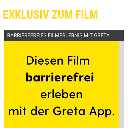
EXKLUSIV ZUM FILM
BARRIEREFREIES FILMERLEBNIS MIT GRETA