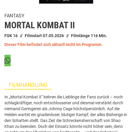
FANTASY
MORTAL KOMBAT II
FSK 16
Filmstart 07.05.2026
Filmlänge 116 Min.
Dieser Film befindet sich aktuell nicht im Programm.
FILMHANDLUNG
In „Mortal Kombat II“ kehren die Lieblinge der Fans zurück – noch
schlagkräftiger, noch entschlossener und diesmal verstärkt durch
niemand Geringeren als Johnny Cage höchstpersönlich. Auf die
Helden wartet ein gnadenloser, blutiger Kampf, der alles Bisherige in
den Schatten stellt. Das Ziel: die Schreckensherrschaft von Shao
Khan zu beenden. Doch der Einsatz könnte nicht höher sein, denn