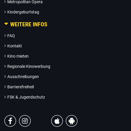
Metropolitan Opera
Kindergeburtstag
WEITERE INFOS
FAQ
Kontakt
Kino mieten
Regionale Kinowerbung
Ausschreibungen
Barrierefreiheit
FSK & Jugendschutz