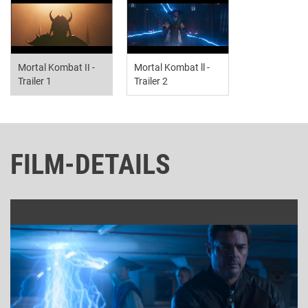
Mortal Kombat II -
Mortal Kombat ll -
Trailer 1
Trailer 2
FILM-DETAILS