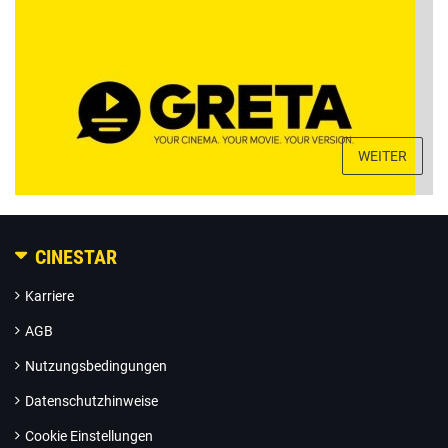
WEITER
CINESTAR
Karriere
AGB
Nutzungsbedingungen
Datenschutzhinweise
Cookie Einstellungen