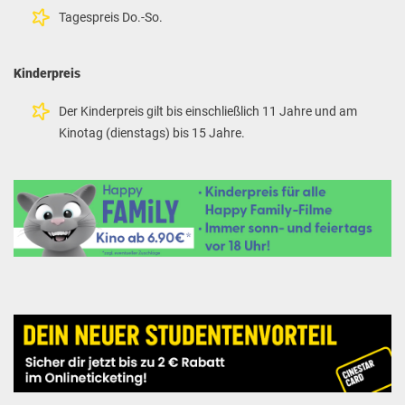
Tagespreis Do.-So.
Kinderpreis
Der Kinderpreis gilt bis einschließlich 11 Jahre und am
Kinotag (dienstags) bis 15 Jahre.