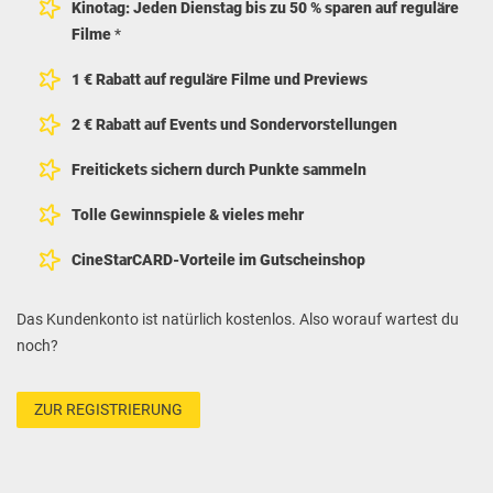
Kinotag: Jeden Dienstag bis zu 50 % sparen auf reguläre
Filme
*
1 € Rabatt auf reguläre Filme und Previews
2 € Rabatt auf Events und Sondervorstellungen
Freitickets sichern durch Punkte sammeln
Tolle Gewinnspiele & vieles mehr
CineStarCARD-Vorteile im Gutscheinshop
Das Kundenkonto ist natürlich kostenlos. Also worauf wartest du
noch?
ZUR REGISTRIERUNG