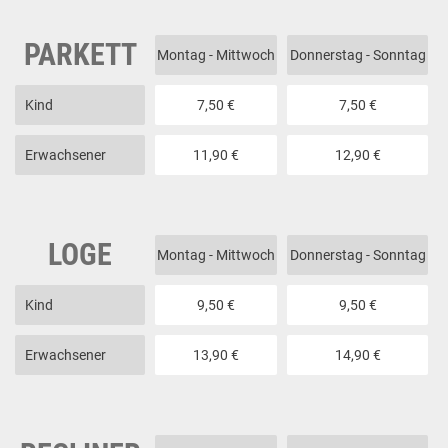
PARKETT
Montag - Mittwoch
Donnerstag - Sonntag
Kind
7,50 €
7,50 €
Erwachsener
11,90 €
12,90 €
LOGE
Montag - Mittwoch
Donnerstag - Sonntag
Kind
9,50 €
9,50 €
Erwachsener
13,90 €
14,90 €