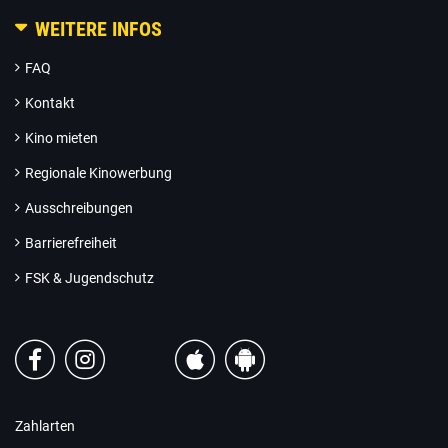
WEITERE INFOS
FAQ
Kontakt
Kino mieten
Regionale Kinowerbung
Ausschreibungen
Barrierefreiheit
FSK & Jugendschutz
Zahlarten