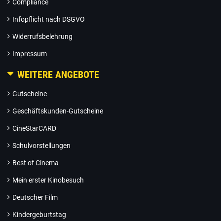
Compliance
Infopflicht nach DSGVO
Widerrufsbelehrung
Impressum
WEITERE ANGEBOTE
Gutscheine
Geschäftskunden-Gutscheine
CineStarCARD
Schulvorstellungen
Best of Cinema
Mein erster Kinobesuch
Deutscher Film
Kindergeburtstag