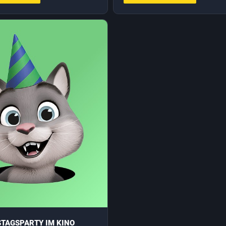
TAGSPARTY IM KINO