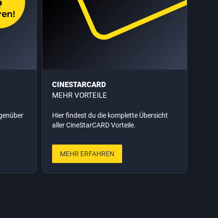
CINESTARCARD
MEHR VORTEILE
egenüber
Hier findest du die komplette Übersicht
aller CineStarCARD Vorteile.
MEHR ERFAHREN