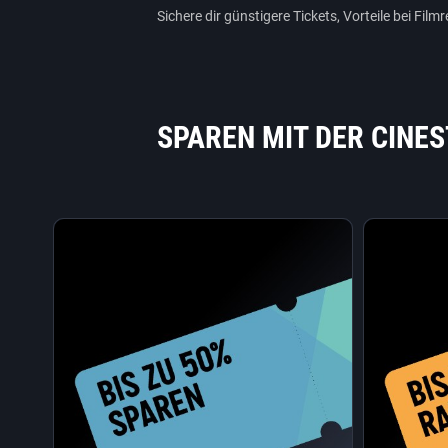
Sichere dir günstigere Tickets, Vorteile bei F
SPAREN MIT DER CINE