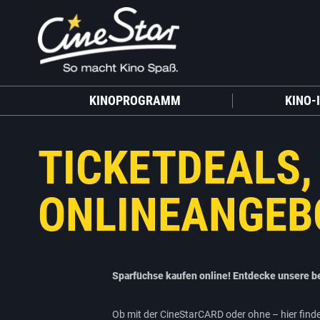
KINOPROGRAMM
KINO-
TICKETDEALS,
ONLINEANGEB
Sparfüchse kaufen online! Entdecke unsere b
Ob mit der CineStarCARD oder ohne – hier finde