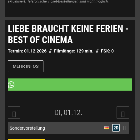
aktualisiert. Telefonische Ticket-Bestellungen sind nicht möglich.
LIEBE BRAUCHT KEINE FERIEN -
BEST OF CINEMA
Termin:
01.12.2026
Filmlänge:
129
min.
FSK:
0
MEHR INFOS
DI, 01.12.
Sondervorstellung