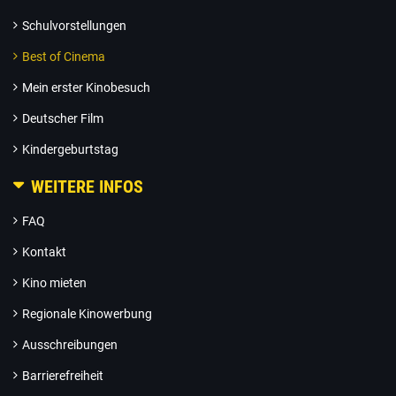
Schulvorstellungen
Best of Cinema
Mein erster Kinobesuch
Deutscher Film
Kindergeburtstag
WEITERE INFOS
FAQ
Kontakt
Kino mieten
Regionale Kinowerbung
Ausschreibungen
Barrierefreiheit