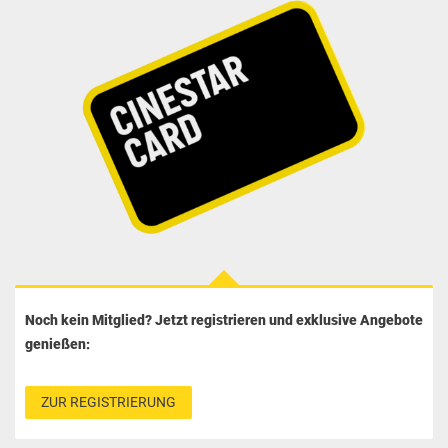
Noch kein Mitglied? Jetzt registrieren und exklusive Angebote
genießen:
ZUR REGISTRIERUNG