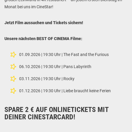
Monat bei uns im CineStar!
Jetzt Film aussuchen und Tickets sichern!
Unsere nächsten BEST OF CINEMA Filme:
01.09.2026 | 19:30 Uhr | The Fast and the Furious
06.10.2026 | 19:30 Uhr | Pans Labyrinth
03.11.2026 | 19:30 Uhr | Rocky
01.12.2026 | 19:30 Uhr | Liebe braucht keine Ferien
SPARE 2 € AUF ONLINETICKETS MIT
DEINER CINESTARCARD!