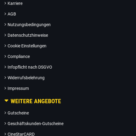
Karriere
AGB
Nutzungsbedingungen
Datenschutzhinweise
Cookie Einstellungen
Compliance
Infopflicht nach DSGVO
Widerrufsbelehrung
Impressum
WEITERE ANGEBOTE
Gutscheine
Geschäftskunden-Gutscheine
CineStarCARD