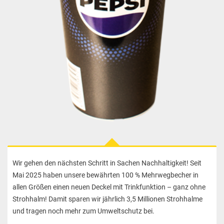
Wir gehen den nächsten Schritt in Sachen Nachhaltigkeit! Seit
Mai 2025 haben unsere bewährten 100 % Mehrwegbecher in
allen Größen einen neuen Deckel mit Trinkfunktion – ganz ohne
Strohhalm! Damit sparen wir jährlich 3,5 Millionen Strohhalme
und tragen noch mehr zum Umweltschutz bei.