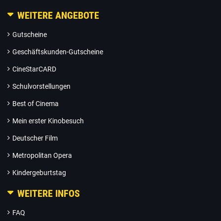
WEITERE ANGEBOTE
Gutscheine
Geschäftskunden-Gutscheine
CineStarCARD
Schulvorstellungen
Best of Cinema
Mein erster Kinobesuch
Deutscher Film
Metropolitan Opera
Kindergeburtstag
WEITERE INFOS
FAQ