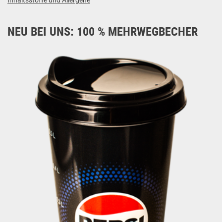
Inhaltsstoffe und Allergene
NEU BEI UNS: 100 % MEHRWEGBECHER