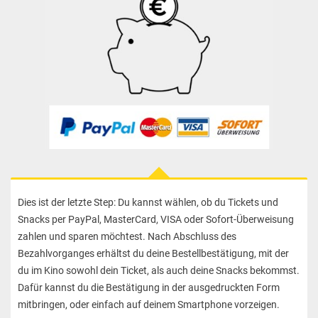
Dies ist der letzte Step: Du kannst wählen, ob du Tickets und
Snacks per PayPal, MasterCard, VISA oder Sofort-Überweisung
zahlen und sparen möchtest. Nach Abschluss des
Bezahlvorganges erhältst du deine Bestellbestätigung, mit der
du im Kino sowohl dein Ticket, als auch deine Snacks bekommst.
Dafür kannst du die Bestätigung in der ausgedruckten Form
mitbringen, oder einfach auf deinem Smartphone vorzeigen.