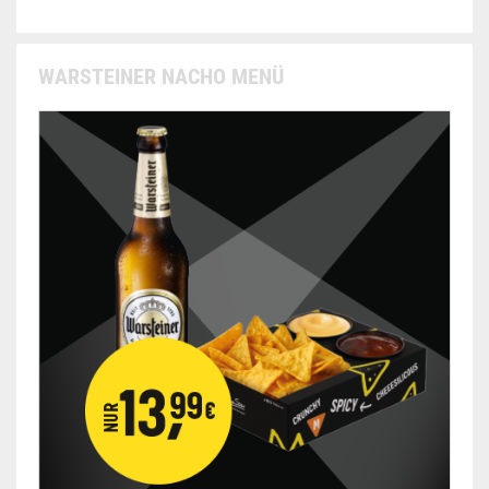
WARSTEINER NACHO MENÜ