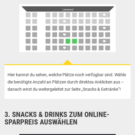
Hier kannst du sehen, welche Plätze noch verfügbar sind. Wähle
die benötigte Anzahl an Plätzen durch direktes Anklicken aus –
danach wirst du weitergeleitet zur Seite „Snacks & Getränke“!
3. SNACKS & DRINKS ZUM ONLINE-
SPARPREIS AUSWÄHLEN