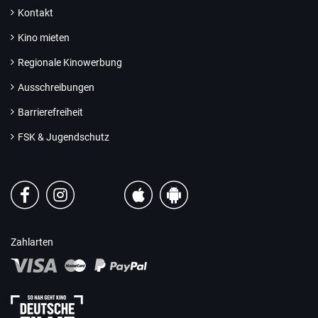
Kontakt
Kino mieten
Regionale Kinowerbung
Ausschreibungen
Barrierefreiheit
FSK & Jugendschutz
Zahlarten