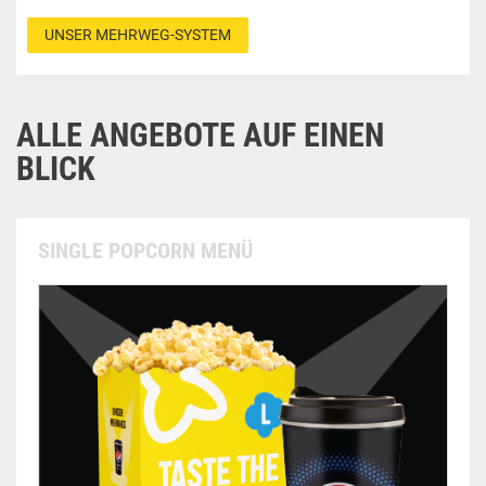
UNSER MEHRWEG-SYSTEM
ALLE ANGEBOTE AUF EINEN
BLICK
SINGLE POPCORN MENÜ