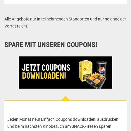
Alle Angebote nur in teilnehmenden Standorten und nur solange der
Vorrat reicht.
SPARE MIT UNSEREN COUPONS!
Jeden Monat neu! Einfach Coupons downloaden, ausdrucken
und beim nächsten Kinobesuch am SNACK-Tresen sparen!