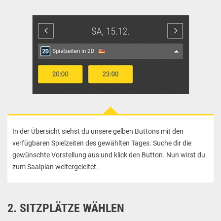
In der Übersicht siehst du unsere gelben Buttons mit den
verfügbaren Spielzeiten des gewählten Tages. Suche dir die
gewünschte Vorstellung aus und klick den Button. Nun wirst du
zum Saalplan weitergeleitet.
2. SITZPLÄTZE WÄHLEN