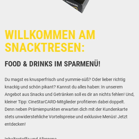
WILLKOMMEN AM
SNACKTRESEN:
FOOD & DRINKS IM SPARMENÜ!
Du magst es knusperfrisch und yummie-süß? Oder lieber richtig
knackig und schön pikant? Kannst du alles haben: In unserem
Angebot aus Snacks und Getränken soll es dir an nichts fehlen! Und,
kleiner Tipp: CineStarCARD-Mitglieder profitieren dabei doppelt.
Denn neben Prämienpunkten erwarten dich mit der Kundenkarte
stets unwiderstehliche Vorteilspreise und exklusive Menüs! Jetzt
entdecken!