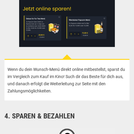
Wenn du dein Wunsch-Menü direkt online mitbestellst, sparst du
im Vergleich zum Kauf im Kino! Such dir das Beste für dich aus,
und danach erfolgt die Weiterleitung zur Seite mit den
Zahlungsmöglichkeiten.
4. SPAREN & BEZAHLEN