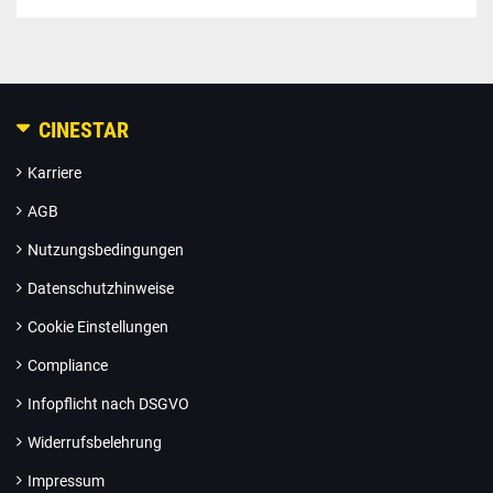
CINESTAR
Karriere
AGB
Nutzungsbedingungen
Datenschutzhinweise
Cookie Einstellungen
Compliance
Infopflicht nach DSGVO
Widerrufsbelehrung
Impressum