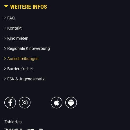
WEITERE INFOS
FAQ
Kontakt
Kino mieten
Regionale Kinowerbung
Ausschreibungen
Barrierefreiheit
FSK & Jugendschutz
Zahlarten