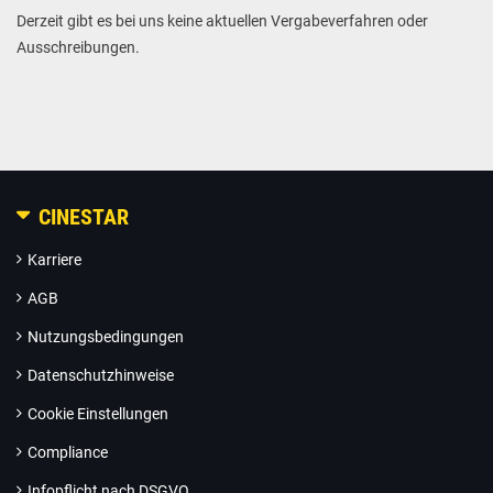
Derzeit gibt es bei uns keine aktuellen Vergabeverfahren oder
Ausschreibungen.
CINESTAR
Karriere
AGB
Nutzungsbedingungen
Datenschutzhinweise
Cookie Einstellungen
Compliance
Infopflicht nach DSGVO