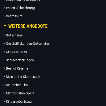
Widerrufsbelehrung
Impressum
WEITERE ANGEBOTE
Gutscheine
Geschäftskunden-Gutscheine
CineStarCARD
Schulvorstellungen
Best of Cinema
Mein erster Kinobesuch
Deutscher Film
Metropolitan Opera
Kindergeburtstag