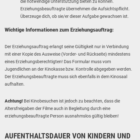
die notwendige Unterstützung bieten zu können.
Erziehungsbeauftragte übernehmen die Aufsichtspflicht.
Überzeuge dich, ob sie/er dieser Aufgabe gewachsen ist.
Wichtige Informationen zum Erziehungsauftrag:
Der Erziehungsauftrag erlangt seine Gültigkeit nur in Verbindung
mit einer Kopie des Ausweise (Vorder- und
Rückseite) mindestens
eines Erziehungsberechtigten! Das Formular muss vom
Jugendlichen an der Kinokasse bzw. Kontrolle abgegeben werden.
Der Erziehungsbeauftragte muss sich ebenfalls in dem Kinosaal
aufhalten.
Achtung!
Bei Kinobesuchen ist jedoch zu beachten, dass die
Altersfreigaben der Filme auch in Begleitung durch eine
erziehungsbeauftragte Person ausnahmslos gültig bleiben!
AUFENTHALTSDAUER VON KINDERN UND