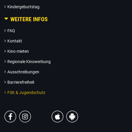
Kindergeburtstag
WEITERE INFOS
FAQ
Kontakt
Kino mieten
Regionale Kinowerbung
Ausschreibungen
Barrierefreiheit
FSK & Jugendschutz