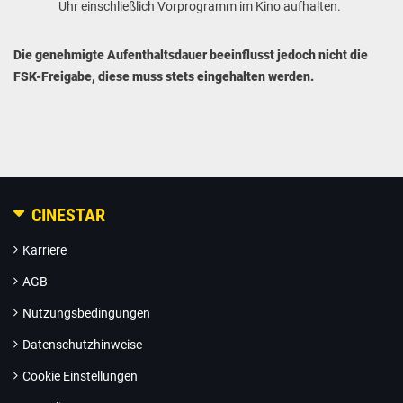
Uhr einschließlich Vorprogramm im Kino aufhalten.
Die genehmigte Aufenthaltsdauer beeinflusst jedoch nicht die
FSK-Freigabe, diese muss stets eingehalten werden.
CINESTAR
Karriere
AGB
Nutzungsbedingungen
Datenschutzhinweise
Cookie Einstellungen