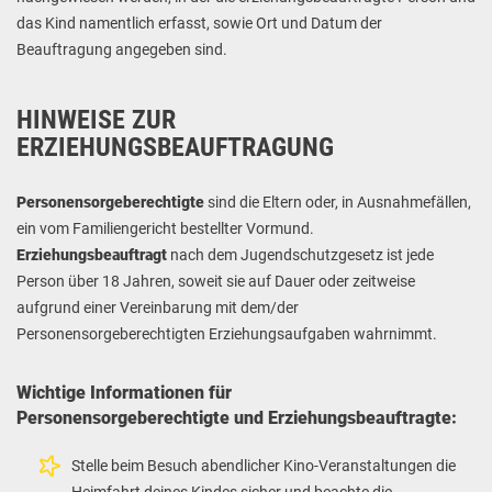
das Kind namentlich erfasst, sowie Ort und Datum der
Beauftragung angegeben sind.
HINWEISE ZUR
ERZIEHUNGSBEAUFTRAGUNG
Personensorgeberechtigte
sind die Eltern oder, in Ausnahmefällen,
ein vom Familiengericht bestellter Vormund.
Erziehungsbeauftragt
nach dem Jugendschutzgesetz ist jede
Person über 18 Jahren, soweit sie auf Dauer oder zeitweise
aufgrund einer Vereinbarung mit dem/der
Personensorgeberechtigten Erziehungsaufgaben wahrnimmt.
Wichtige Informationen für
Personensorgeberechtigte und Erziehungsbeauftragte:
Stelle beim Besuch abendlicher Kino-Veranstaltungen die