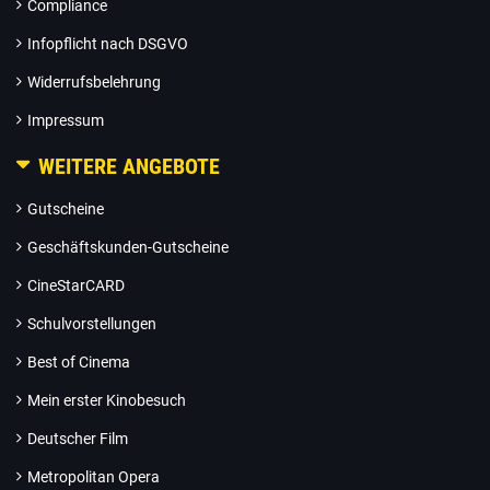
Compliance
Infopflicht nach DSGVO
Widerrufsbelehrung
Impressum
WEITERE ANGEBOTE
Gutscheine
Geschäftskunden-Gutscheine
CineStarCARD
Schulvorstellungen
Best of Cinema
Mein erster Kinobesuch
Deutscher Film
Metropolitan Opera