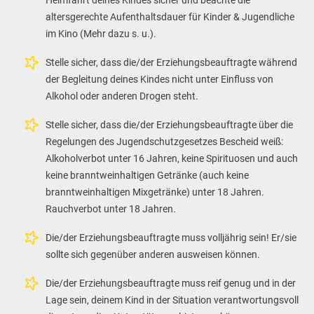
Heimfahrt deines Kindes sicher und beachte die
altersgerechte Aufenthaltsdauer für Kinder & Jugendliche
im Kino (Mehr dazu s. u.).
Stelle sicher, dass die/der Erziehungsbeauftragte während
der Begleitung deines Kindes nicht unter Einfluss von
Alkohol oder anderen Drogen steht.
Stelle sicher, dass die/der Erziehungsbeauftragte über die
Regelungen des Jugendschutzgesetzes Bescheid weiß:
Alkoholverbot unter 16 Jahren, keine Spirituosen und auch
keine branntweinhaltigen Getränke (auch keine
branntweinhaltigen Mixgetränke) unter 18 Jahren.
Rauchverbot unter 18 Jahren.
Die/der Erziehungsbeauftragte muss volljährig sein! Er/sie
sollte sich gegenüber anderen ausweisen können.
Die/der Erziehungsbeauftragte muss reif genug und in der
Lage sein, deinem Kind in der Situation verantwortungsvoll