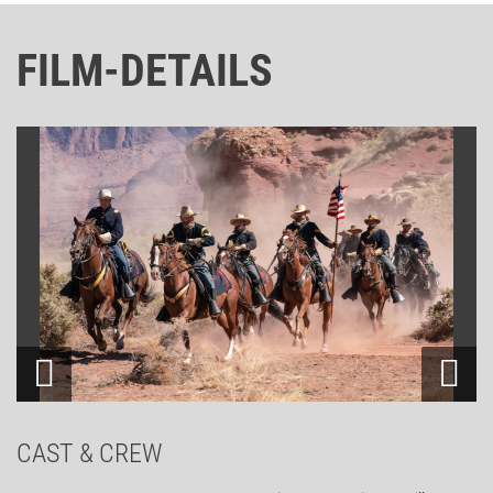
FILM-DETAILS
CAST & CREW