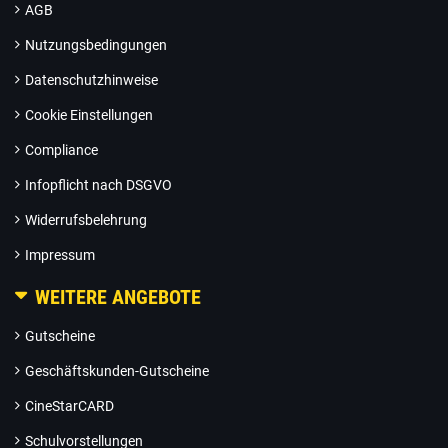
AGB
Nutzungsbedingungen
Datenschutzhinweise
Cookie Einstellungen
Compliance
Infopflicht nach DSGVO
Widerrufsbelehrung
Impressum
WEITERE ANGEBOTE
Gutscheine
Geschäftskunden-Gutscheine
CineStarCARD
Schulvorstellungen