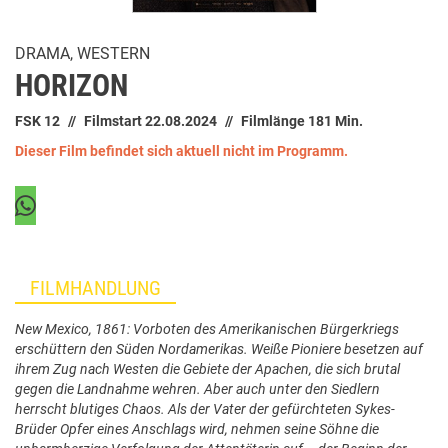
DRAMA, WESTERN
HORIZON
FSK 12
Filmstart 22.08.2024
Filmlänge 181 Min.
Dieser Film befindet sich aktuell nicht im Programm.
FILMHANDLUNG
New Mexico, 1861: Vorboten des Amerikanischen Bürgerkriegs
erschüttern den Süden Nordamerikas. Weiße Pioniere besetzen auf
ihrem Zug nach Westen die Gebiete der Apachen, die sich brutal
gegen die Landnahme wehren. Aber auch unter den Siedlern
herrscht blutiges Chaos. Als der Vater der gefürchteten Sykes-
Brüder Opfer eines Anschlags wird, nehmen seine Söhne die