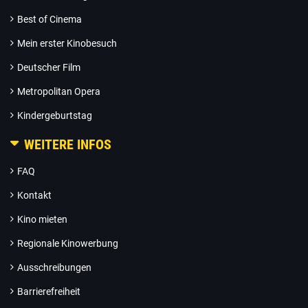
Best of Cinema
Mein erster Kinobesuch
Deutscher Film
Metropolitan Opera
Kindergeburtstag
WEITERE INFOS
FAQ
Kontakt
Kino mieten
Regionale Kinowerbung
Ausschreibungen
Barrierefreiheit