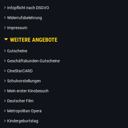
Infopflicht nach DSGVO
Widerrufsbelehrung
Impressum
WEITERE ANGEBOTE
Gutscheine
Geschäftskunden-Gutscheine
CineStarCARD
Schulvorstellungen
Mein erster Kinobesuch
Deutscher Film
Metropolitan Opera
Kindergeburtstag