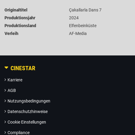
Originaltitel
Çakallarla Dans 7
Produktionsjahr
2024
Produktionsland
Elfenbeinküste
Verleih
AF-Media
CINESTAR
Karriere
AGB
Nutzungsbedingungen
Datenschutzhinweise
Cookie Einstellungen
Compliance