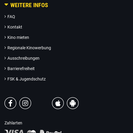
WEITERE INFOS
FAQ
Kontakt
Kino mieten
Regionale Kinowerbung
Ausschreibungen
Barrierefreiheit
FSK & Jugendschutz
Zahlarten