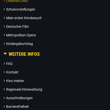
CineStarCARD
Schulvorstellungen
Mein erster Kinobesuch
Deutscher Film
Metropolitan Opera
Kindergeburtstag
WEITERE INFOS
FAQ
Kontakt
Kino mieten
Regionale Kinowerbung
Ausschreibungen
Barrierefreiheit