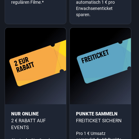
regulären Filme.*
automatisch 1 € pro
Erwachsenenticket
sparen.
NUR ONLINE
PUNKTE SAMMELN
2 € RABATT AUF
FREITICKET SICHERN
EVENTS
Pro 1 € Umsatz