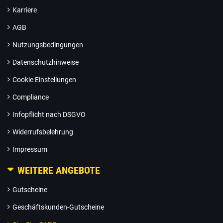
Karriere
AGB
Nutzungsbedingungen
Datenschutzhinweise
Cookie Einstellungen
Compliance
Infopflicht nach DSGVO
Widerrufsbelehrung
Impressum
WEITERE ANGEBOTE
Gutscheine
Geschäftskunden-Gutscheine