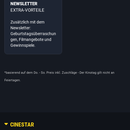
NEWSLETTER
EXTRA-VORTEILE
Zusätzlich mit dem
Newsletter:
Geburtstagsüberraschun
gen, Filmangebote und
Gewinnspiele.
*basierend auf dem
Do. -
So.
Preis
inkl. Zuschläge
- Der Kinotag gilt nicht an
Feiertagen.
CINESTAR