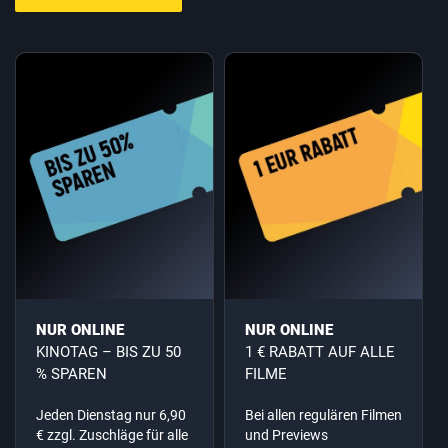
NUR ONLINE
NUR ONLINE
KINOTAG – BIS ZU 50
1 € RABATT AUF ALLE
% SPAREN
FILME
Jeden Dienstag nur 6,90
Bei allen regulären Filmen
€ zzgl. Zuschläge für alle
und Previews