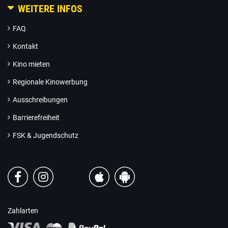
WEITERE INFOS
FAQ
Kontakt
Kino mieten
Regionale Kinowerbung
Ausschreibungen
Barrierefreiheit
FSK & Jugendschutz
Zahlarten