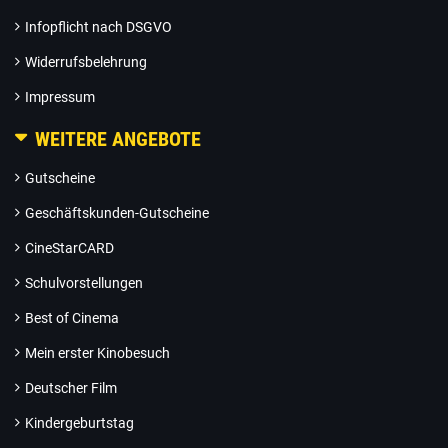
Infopflicht nach DSGVO
Widerrufsbelehrung
Impressum
WEITERE ANGEBOTE
Gutscheine
Geschäftskunden-Gutscheine
CineStarCARD
Schulvorstellungen
Best of Cinema
Mein erster Kinobesuch
Deutscher Film
Kindergeburtstag