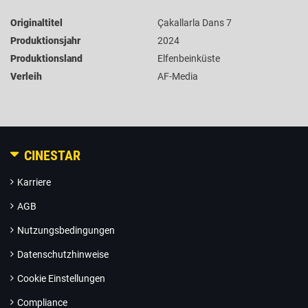
Originaltitel
Çakallarla Dans 7
Produktionsjahr
2024
Produktionsland
Elfenbeinküste
Verleih
AF-Media
CINESTAR
Karriere
AGB
Nutzungsbedingungen
Datenschutzhinweise
Cookie Einstellungen
Compliance