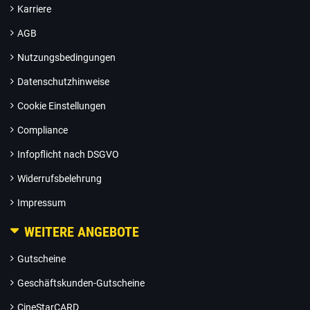
Karriere
AGB
Nutzungsbedingungen
Datenschutzhinweise
Cookie Einstellungen
Compliance
Infopflicht nach DSGVO
Widerrufsbelehrung
Impressum
WEITERE ANGEBOTE
Gutscheine
Geschäftskunden-Gutscheine
CineStarCARD