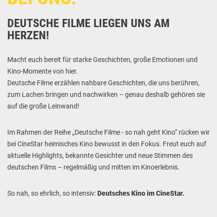
DEUTSCHE FILME LIEGEN UNS AM
HERZEN!
Macht euch bereit für starke Geschichten, große Emotionen und
Kino-Momente von hier.
Deutsche Filme erzählen nahbare Geschichten, die uns berühren,
zum Lachen bringen und nachwirken – genau deshalb gehören sie
auf die große Leinwand!
Im Rahmen der Reihe „Deutsche Filme - so nah geht Kino“ rücken wir
bei CineStar heimisches Kino bewusst in den Fokus. Freut euch auf
aktuelle Highlights, bekannte Gesichter und neue Stimmen des
deutschen Films – regelmäßig und mitten im Kinoerlebnis.
So nah, so ehrlich, so intensiv:
Deutsches Kino im CineStar.