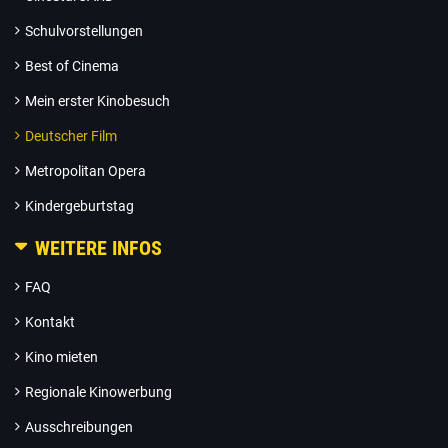
Schulvorstellungen
Best of Cinema
Mein erster Kinobesuch
Deutscher Film
Metropolitan Opera
Kindergeburtstag
WEITERE INFOS
FAQ
Kontakt
Kino mieten
Regionale Kinowerbung
Ausschreibungen