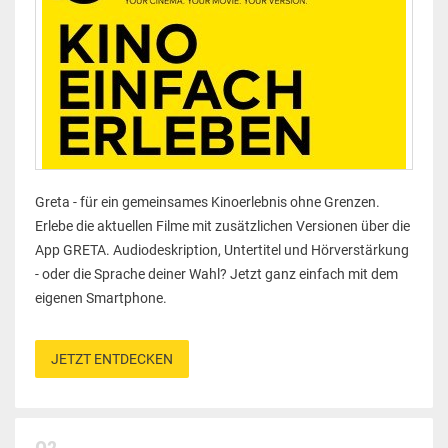
Greta - für ein gemeinsames Kinoerlebnis ohne Grenzen.
Erlebe die aktuellen Filme mit zusätzlichen Versionen über die
App GRETA. Audiodeskription, Untertitel und H
ö
rverstärkung
- oder die Sprache deiner Wahl? Jetzt ganz einfach mit dem
eigenen Smartphone.
JETZT ENTDECKEN