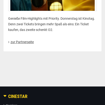
Genieße Film-Highlights mit Priority. Donnerstag ist Kinotag.
Denn zwei Tickets bringen mehr Spaß als eins: Ein Ticket
kaufen, das zweite schenkt O2.
zur Partnerseite
CINESTAR