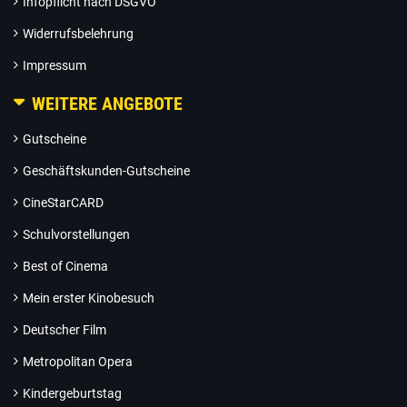
Infopflicht nach DSGVO
Widerrufsbelehrung
Impressum
WEITERE ANGEBOTE
Gutscheine
Geschäftskunden-Gutscheine
CineStarCARD
Schulvorstellungen
Best of Cinema
Mein erster Kinobesuch
Deutscher Film
Metropolitan Opera
Kindergeburtstag