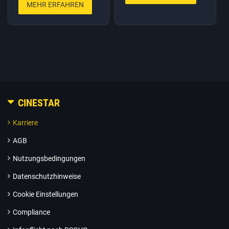
MEHR ERFAHREN
CINESTAR
Karriere
AGB
Nutzungsbedingungen
Datenschutzhinweise
Cookie Einstellungen
Compliance