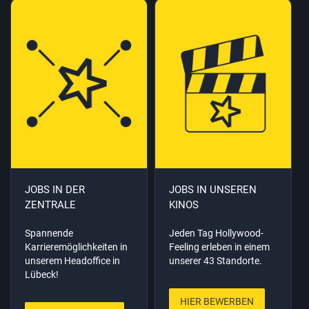
JOBS IN DER
JOBS IN UNSEREN
ZENTRALE
KINOS
Spannende
Jeden Tag Hollywood-
Karrieremöglichkeiten in
Feeling erleben in einem
unserem Headoffice in
unserer 43 Standorte.
Lübeck!
HIER BEWERBEN