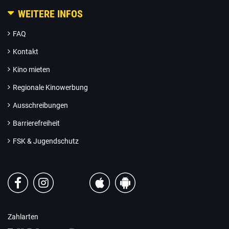
WEITERE INFOS
FAQ
Kontakt
Kino mieten
Regionale Kinowerbung
Ausschreibungen
Barrierefreiheit
FSK & Jugendschutz
Zahlarten