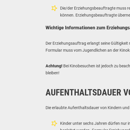
Die/der Erziehungsbeauftragte muss rei
können. Erziehungsbeauftragte überneh
Wichtige Informationen zum Erziehungs
Der Erziehungsauftrag erlangt seine Gültigkeit
Formular muss vom Jugendlichen an der Kinoka
Achtung!
Bei Kinobesuchen ist jedoch zu beach
bleiben!
AUFENTHALTSDAUER V
Die erlaubte Aufenthaltsdauer von Kindern und
Kinder unter sechs Jahren dürfen nur i