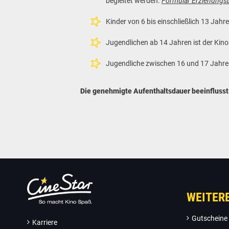
begleitet werden.
Formular Erziehungs
Kinder von 6 bis einschließlich 13 Ja
Jugendlichen ab 14 Jahren ist der Kin
Jugendliche zwischen 16 und 17 Jahren
Die genehmigte Aufenthaltsdauer beeinflusst 
WEITER
Gutscheine
Karriere