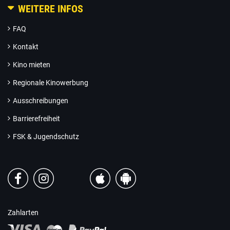
WEITERE INFOS
FAQ
Kontakt
Kino mieten
Regionale Kinowerbung
Ausschreibungen
Barrierefreiheit
FSK & Jugendschutz
Zahlarten