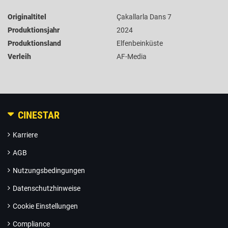
Originaltitel
Çakallarla Dans 7
Produktionsjahr
2024
Produktionsland
Elfenbeinküste
Verleih
AF-Media
CINESTAR
Karriere
AGB
Nutzungsbedingungen
Datenschutzhinweise
Cookie Einstellungen
Compliance