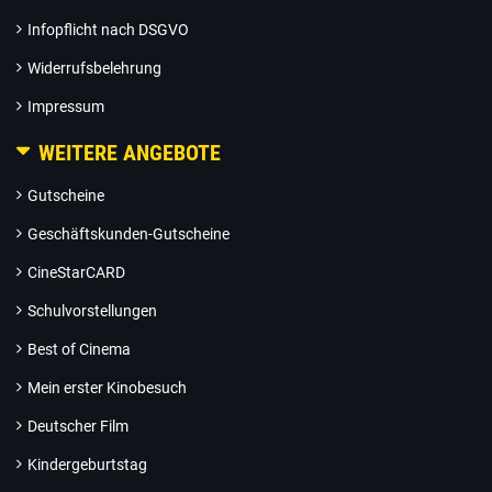
Infopflicht nach DSGVO
Widerrufsbelehrung
Impressum
WEITERE ANGEBOTE
Gutscheine
Geschäftskunden-Gutscheine
CineStarCARD
Schulvorstellungen
Best of Cinema
Mein erster Kinobesuch
Deutscher Film
Kindergeburtstag