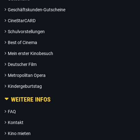
Geschäftskunden-Gutscheine
CineStarCARD
Schulvorstellungen
Best of Cinema
Mein erster Kinobesuch
Deutscher Film
Metropolitan Opera
Kindergeburtstag
WEITERE INFOS
FAQ
Kontakt
Kino mieten