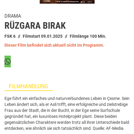
DRAMA
RÜZGARA BIRAK
FSK 6
Filmstart 09.01.2025
Filmlänge 100 Min.
Dieser Film befindet sich aktuell nicht im Programm.
FILMHANDLUNG
Ege führt ein einfaches und naturverbundenes Leben in Çesme. Sein
Leben ändert sich, als er Asli trifft, eine erfolgreiche und zielstrebige
Frau aus der Stadt, die in der Bucht, in der Ege seine Surfschule
gegründet hat, ein luxuriöses Hotelprojekt plant. Diese beiden
gegensätzlichen Charaktere werden trotz all ihrer Unterschiede bald
entdecken, wie ähnlich sie sich tatsächlich sind. Quelle: AF-Media