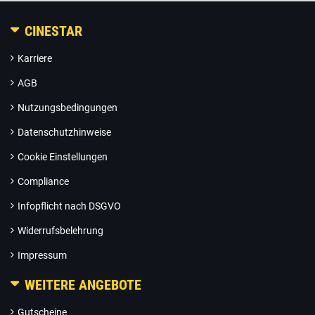
CINESTAR
Karriere
AGB
Nutzungsbedingungen
Datenschutzhinweise
Cookie Einstellungen
Compliance
Infopflicht nach DSGVO
Widerrufsbelehrung
Impressum
WEITERE ANGEBOTE
Gutscheine