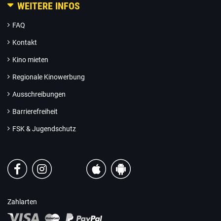
WEITERE INFOS
FAQ
Kontakt
Kino mieten
Regionale Kinowerbung
Ausschreibungen
Barrierefreiheit
FSK & Jugendschutz
Zahlarten