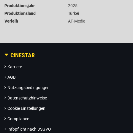
Produktionsjahr
2025
Produktionsland
Türkei
Verleih
AF-Media
CINESTAR
Karriere
AGB
Nutzungsbedingungen
Datenschutzhinweise
Cookie Einstellungen
Compliance
Infopflicht nach DSGVO