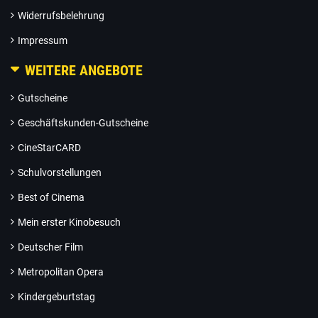
Widerrufsbelehrung
Impressum
WEITERE ANGEBOTE
Gutscheine
Geschäftskunden-Gutscheine
CineStarCARD
Schulvorstellungen
Best of Cinema
Mein erster Kinobesuch
Deutscher Film
Metropolitan Opera
Kindergeburtstag