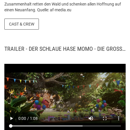
Zusammenhalt retten den Wald und schenken allen Hoffnung auf
einen Neuanfang. Quelle: af-media.eu
CAST & CREW
TRAILER - DER SCHLAUE HASE MOMO - DIE GROSSE VERFOLGUNG