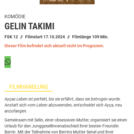
KOMÖDIE
GELIN TAKIMI
FSK 12
Filmstart 17.10.2024
Filmlänge 109 Min.
Dieser Film befindet sich aktuell nicht im Programm.
FILMHANDLUNG
Ayças Leben ist perfekt, bis sie erfährt, dass sie betrogen wurde.
Anstatt sich vom Leben abzuwenden, entscheidet sich Ayça, neu
anzufangen.
Gemeinsam mit Selin, einer obsessiven Mutter, organisiert sie einen
Urlaub für den Junggesellinnenabschied ihrer besten Freundin
Berrin. Mit der Teilnahme von Berrins Mutter Senel und ihrer