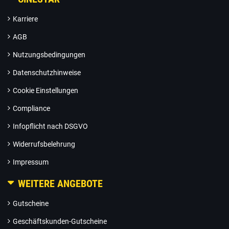
Karriere
AGB
Nutzungsbedingungen
Datenschutzhinweise
Cookie Einstellungen
Compliance
Infopflicht nach DSGVO
Widerrufsbelehrung
Impressum
WEITERE ANGEBOTE
Gutscheine
Geschäftskunden-Gutscheine