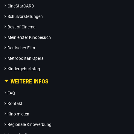
CineStarCARD
Schulvorstellungen
Best of Cinema
Mein erster Kinobesuch
Deutscher Film
Metropolitan Opera
Kindergeburtstag
WEITERE INFOS
FAQ
Kontakt
Kino mieten
Regionale Kinowerbung