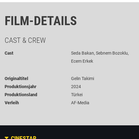
FILM-DETAILS
CAST & CREW
Cast
Seda Bakan, Sebnem Bozoklu,
Ecem Erkek
Originaltitel
Gelin Takimi
Produktionsjahr
2024
Produktionsland
Türkei
Verleih
AF-Media
CINESTAR