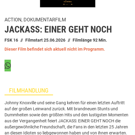
ACTION, DOKUMENTARFILM
JACKASS: EINER GEHT NOCH
FSK 16
Filmstart 25.06.2026
Filmlänge 92 Min.
Dieser Film befindet sich aktuell nicht im Programm.
FILMHANDLUNG
Johnny Knoxville und seine Gang kehren für einen letzten Auftritt
auf der großen Leinwand zurück. Mit brandneuen Stunts und
Dummheiten sowie den größten Hits und den lustigsten Momenten
aus der Vergangenheit feiert JACKASS: EINER GEHT NOCH die
außergewöhnliche Freundschaft, die Fans in den letzten 25 Jahren
an diesen Idioten so liebgewonnen haben und von ihnen erwarten.