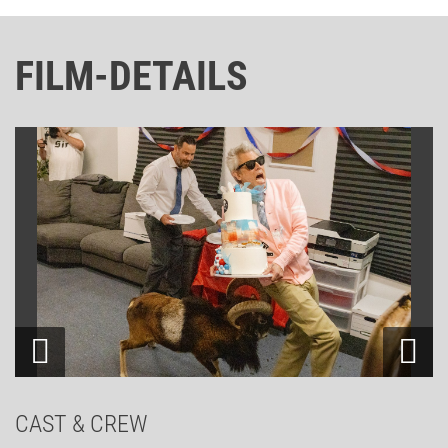
FILM-DETAILS
CAST & CREW