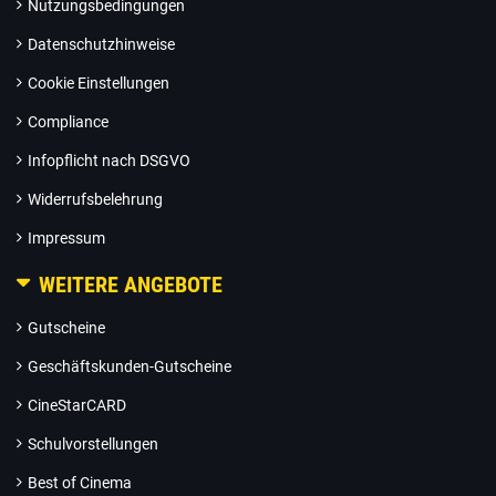
Nutzungsbedingungen
Datenschutzhinweise
Cookie Einstellungen
Compliance
Infopflicht nach DSGVO
Widerrufsbelehrung
Impressum
WEITERE ANGEBOTE
Gutscheine
Geschäftskunden-Gutscheine
CineStarCARD
Schulvorstellungen
Best of Cinema