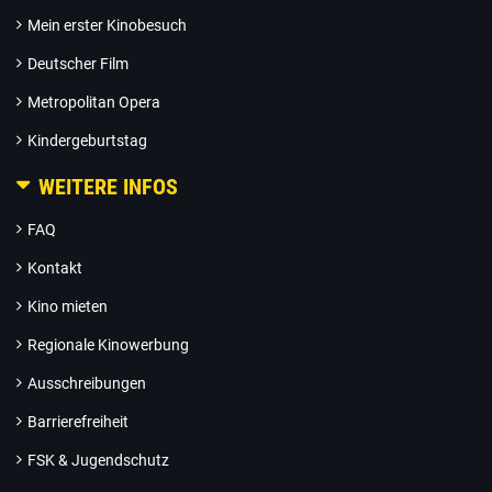
Mein erster Kinobesuch
Deutscher Film
Metropolitan Opera
Kindergeburtstag
WEITERE INFOS
FAQ
Kontakt
Kino mieten
Regionale Kinowerbung
Ausschreibungen
Barrierefreiheit
FSK & Jugendschutz