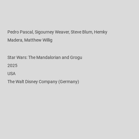
Pedro Pascal, Sigourney Weaver, Steve Blum, Hemky
Madera, Matthew Willig
Star Wars: The Mandalorian and Grogu
2025
USA
The Walt Disney Company (Germany)