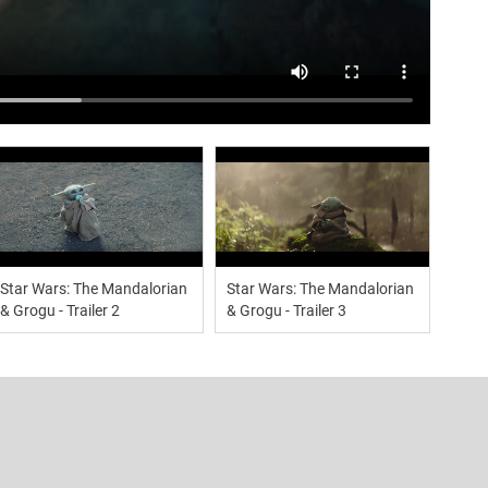
Star Wars: The Mandalorian
Star Wars: The Mandalorian
& Grogu - Trailer 2
& Grogu - Trailer 3