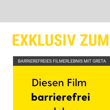
EXKLUSIV ZUM
BARRIEREFREIES FILMERLEBNIS MIT GRETA