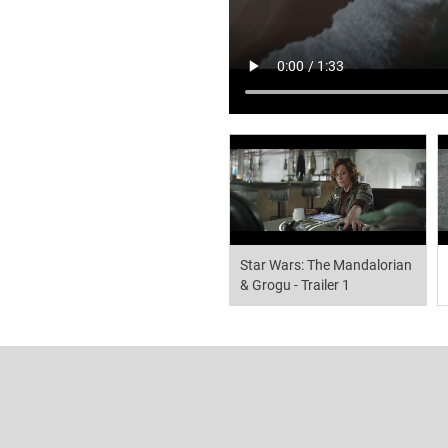
Star Wars: The Mandalorian
& Grogu - Trailer 1