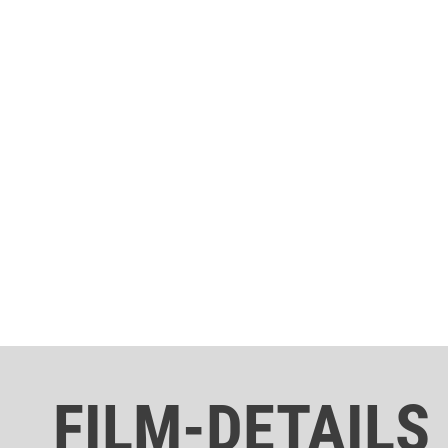
FILM-DETAILS