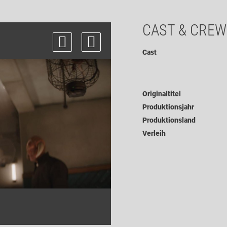
CAST & CREW
Cast
Originaltitel
Produktionsjahr
Produktionsland
Verleih