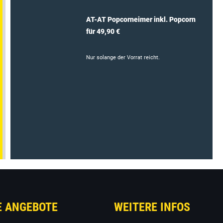
AT-AT Popcorneimer inkl. Popcorn
für 49,90 €
Nur solange der Vorrat reicht.
E ANGEBOTE
WEITERE INFOS