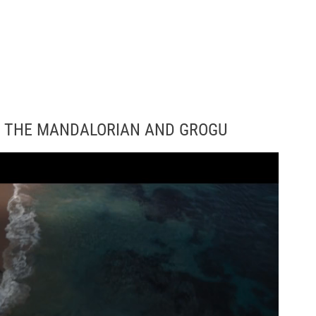
S: THE MANDALORIAN AND GROGU