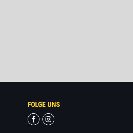
FOLGE UNS