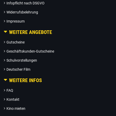
Infopflicht nach DSGVO
Widerrufsbelehrung
Impressum
WEITERE ANGEBOTE
Gutscheine
Geschäftskunden-Gutscheine
Schulvorstellungen
Deutscher Film
WEITERE INFOS
FAQ
Kontakt
Kino mieten