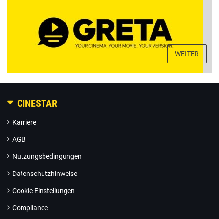
WEITER
CINESTAR
Karriere
AGB
Nutzungsbedingungen
Datenschutzhinweise
Cookie Einstellungen
Compliance