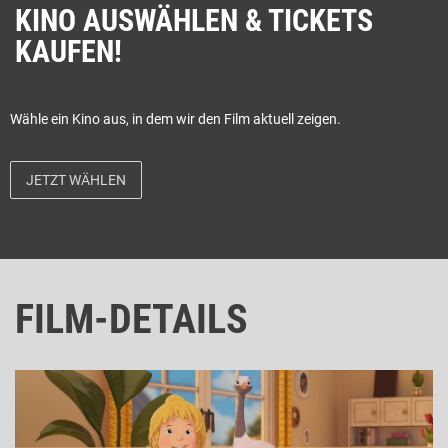
KINO AUSWÄHLEN & TICKETS
KAUFEN!
Wähle ein Kino aus, in dem wir den Film aktuell zeigen.
JETZT WÄHLEN
FILM-DETAILS