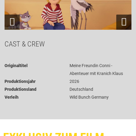
CAST & CREW
Originaltitel
Meine Freundin Conni -
Abenteuer mit Kranich Klaus
Produktionsjahr
2026
Produktionsland
Deutschland
Verleih
Wild Bunch Germany