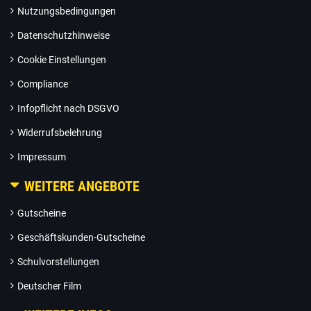
Nutzungsbedingungen
Datenschutzhinweise
Cookie Einstellungen
Compliance
Infopflicht nach DSGVO
Widerrufsbelehrung
Impressum
WEITERE ANGEBOTE
Gutscheine
Geschäftskunden-Gutscheine
Schulvorstellungen
Deutscher Film