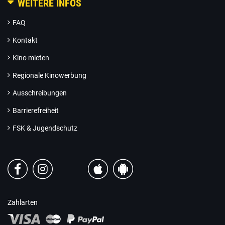
WEITERE INFOS
FAQ
Kontakt
Kino mieten
Regionale Kinowerbung
Ausschreibungen
Barrierefreiheit
FSK & Jugendschutz
Zahlarten