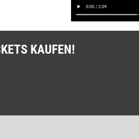
CKETS KAUFEN!