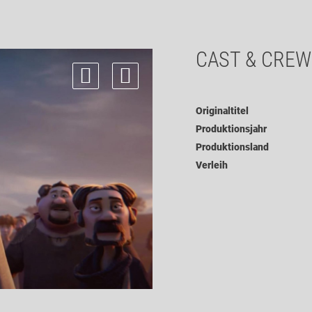
CAST & CREW
Originaltitel
Produktionsjahr
Produktionsland
Verleih