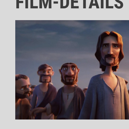
FILM-DETAILS