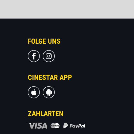
FOLGE UNS
CINESTAR APP
ZAHLARTEN