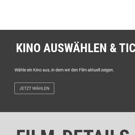
KINO AUSWÄHLEN & TI
Wähle ein Kino aus, in dem wir den Film aktuell zeigen.
JETZT WÄHLEN