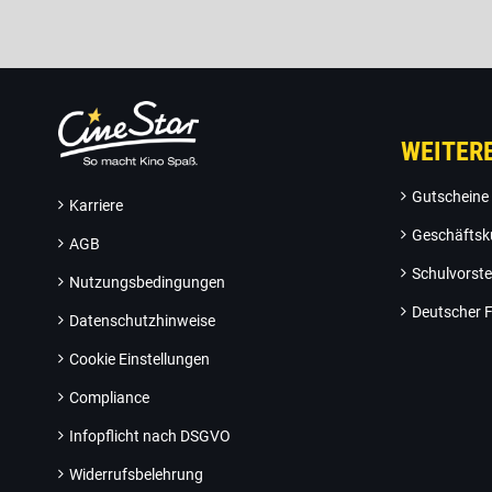
WEITER
Gutscheine
Karriere
Geschäftsk
AGB
Schulvorste
Nutzungsbedingungen
Deutscher F
Datenschutzhinweise
Cookie Einstellungen
Compliance
Infopflicht nach DSGVO
Widerrufsbelehrung