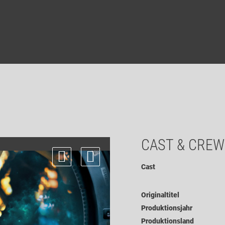
CAST & CREW
Cast
Originaltitel
Produktionsjahr
Produktionsland