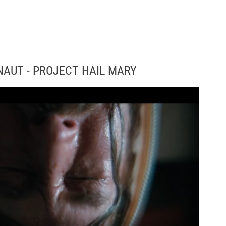
NAUT - PROJECT HAIL MARY