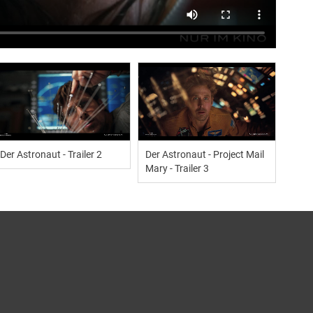
Der Astronaut - Trailer 2
Der Astronaut - Project Mail
Mary - Trailer 3