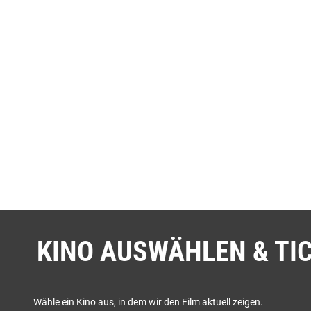
KINO AUSWÄHLEN & TI
Wähle ein Kino aus, in dem wir den Film aktuell zeigen.