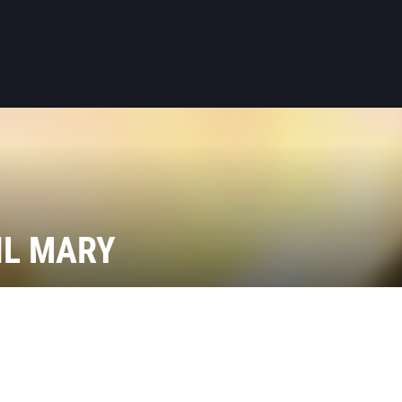
IL MARY