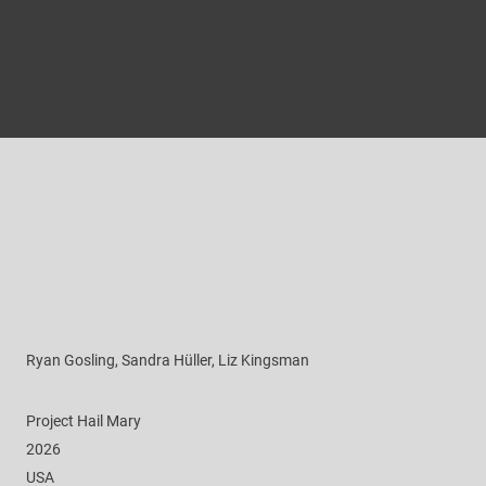
Ryan Gosling, Sandra Hüller, Liz Kingsman
Project Hail Mary
2026
USA