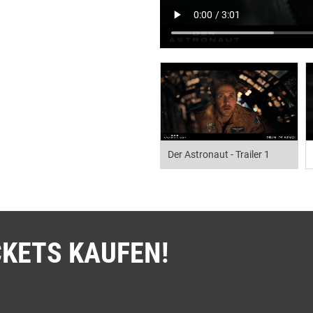
Der Astronaut - Trailer 1
CKETS KAUFEN!