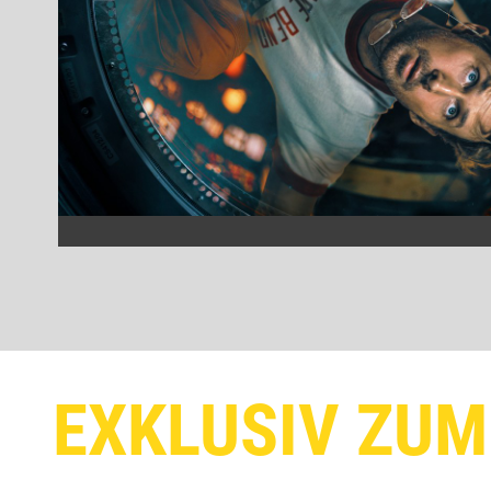
EXKLUSIV ZUM