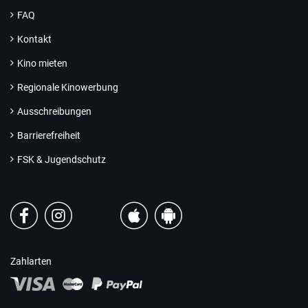
FAQ
Kontakt
Kino mieten
Regionale Kinowerbung
Ausschreibungen
Barrierefreiheit
FSK & Jugendschutz
Zahlarten