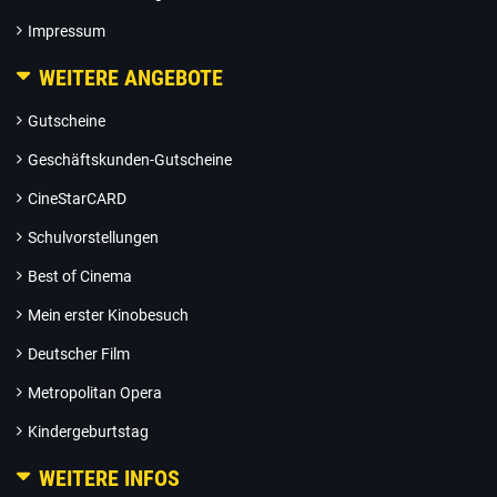
Impressum
WEITERE ANGEBOTE
Gutscheine
Geschäftskunden-Gutscheine
CineStarCARD
Schulvorstellungen
Best of Cinema
Mein erster Kinobesuch
Deutscher Film
Metropolitan Opera
Kindergeburtstag
WEITERE INFOS