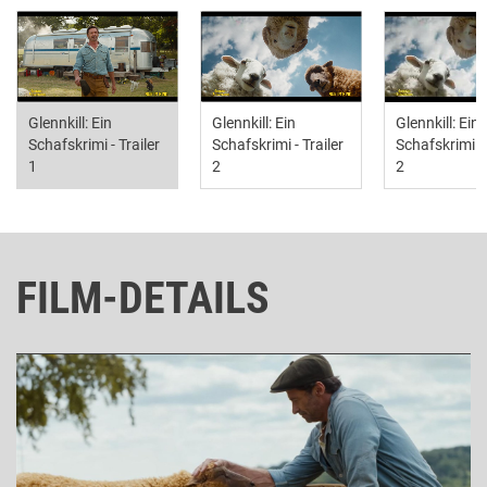
Glennkill: Ein
Glennkill: Ein
Glennkill: Ein
Schafskrimi - Trailer
Schafskrimi - Trailer
Schafskrimi - 
1
2
2
FILM-DETAILS