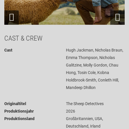
CAST & CREW
Cast
Hugh Jackman, Nicholas Braun,
Emma Thompson, Nicholas
Galitzine, Molly Gordon, Chau
Hong, Tosin Cole, Kobna
Holdbrook-Smith, Conleth Hill,
Mandeep Dhillon
Originaltitel
The Sheep Detectives
Produktionsjahr
2026
Produktionsland
Großbritannien, USA,
Deutschland, Irland