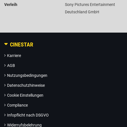
Verleih
Sony Pictures Entertainment
Deutschland GmbH
CINESTAR
Karriere
AGB
Nutzungsbedingungen
Datenschutzhinweise
Cookie Einstellungen
Compliance
Infopflicht nach DSGVO
Widerrufsbelehrung