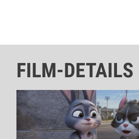
FILM-DETAILS