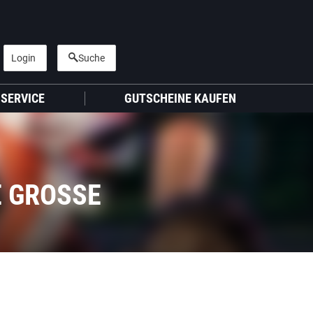
Login
Suche
SERVICE
GUTSCHEINE KAUFEN
GROSSE V