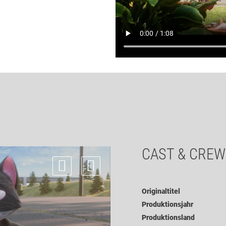
CAST & CREW
Originaltitel
Produktionsjahr
Produktionsland