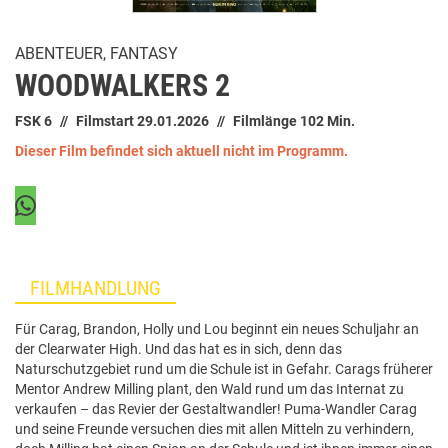
ABENTEUER, FANTASY
WOODWALKERS 2
FSK 6
Filmstart 29.01.2026
Filmlänge 102 Min.
Dieser Film befindet sich aktuell nicht im Programm.
FILMHANDLUNG
Für Carag, Brandon, Holly und Lou beginnt ein neues Schuljahr an
der Clearwater High. Und das hat es in sich, denn das
Naturschutzgebiet rund um die Schule ist in Gefahr. Carags früherer
Mentor Andrew Milling plant, den Wald rund um das Internat zu
verkaufen – das Revier der Gestaltwandler! Puma-Wandler Carag
und seine Freunde versuchen dies mit allen Mitteln zu verhindern,