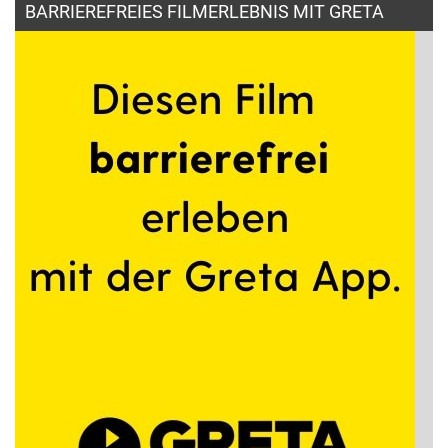
BARRIEREFREIES FILMERLEBNIS MIT GRETA