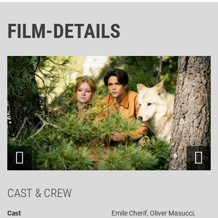
FILM-DETAILS
CAST & CREW
Cast
Emile Cherif, Oliver Masucci,