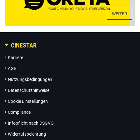
WEITER
CINESTAR
Karriere
AGB
Nutzungsbedingungen
Datenschutzhinweise
Cookie Einstellungen
Compliance
Infopflicht nach DSGVO
Widerrufsbelehrung