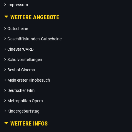
Impressum
WEITERE ANGEBOTE
Gutscheine
Geschäftskunden-Gutscheine
CineStarCARD
Schulvorstellungen
Best of Cinema
Mein erster Kinobesuch
Deutscher Film
Metropolitan Opera
Kindergeburtstag
WEITERE INFOS