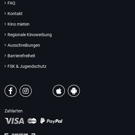
FAQ
Kontakt
Kino mieten
Regionale Kinowerbung
Ausschreibungen
Barrierefreiheit
FSK & Jugendschutz
Zahlarten