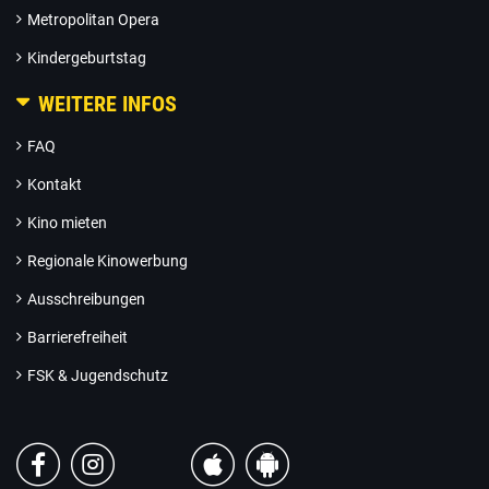
Metropolitan Opera
Kindergeburtstag
WEITERE INFOS
FAQ
Kontakt
Kino mieten
Regionale Kinowerbung
Ausschreibungen
Barrierefreiheit
FSK & Jugendschutz