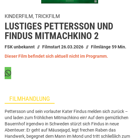
KINDERFILM, TRICKFILM
LUSTIGES PETTERSSON UND
FINDUS MITMACHKINO 2
FSK unbekannt
Filmstart 26.03.2026
Filmlänge 59 Min.
Dieser Film befindet sich aktuell nicht im Programm.
FILMHANDLUNG
Pettersson und sein vorlauter Kater Findus melden sich zurück –
und laden zum fröhlichen Mitmachkino ein! Auf dem gemütlichen
Bauernhof irgendwo in Schweden stürzt sich Findus in neue
Abenteuer: Er geht auf Mäusejagd, legt frechen Raben das
Handwerk, begegnet dem Mann im Mond und tritt schließlich zum