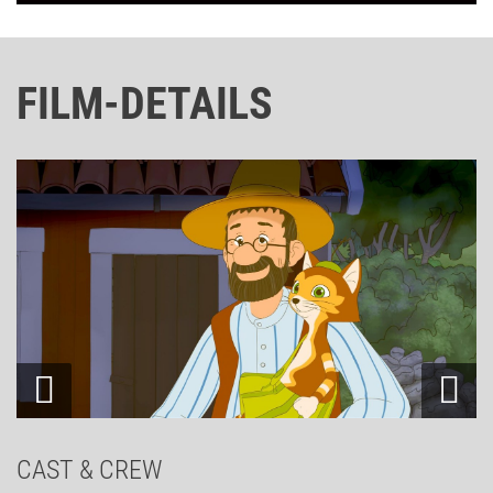
FILM-DETAILS
CAST & CREW