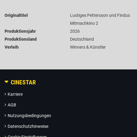
Originaltitel
Lustiges Pettersson und Findus
Mitmachkino 2
Produktionsjahr
2026
Produktionsland
Deutschland
Verleih
Winners & Künstler
CINESTAR
Karriere
AGB
Nutzungsbedingungen
Datenschutzhinweise