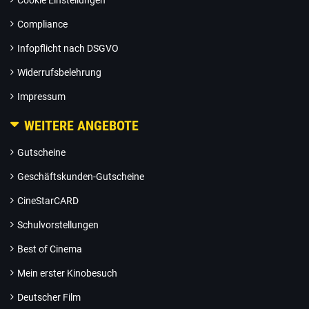
Cookie Einstellungen
Compliance
Infopflicht nach DSGVO
Widerrufsbelehrung
Impressum
WEITERE ANGEBOTE
Gutscheine
Geschäftskunden-Gutscheine
CineStarCARD
Schulvorstellungen
Best of Cinema
Mein erster Kinobesuch
Deutscher Film